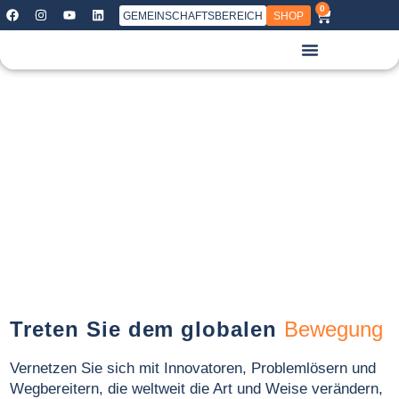
0
GEMEINSCHAFTSBEREICH
SHOP
Treten Sie dem globalen
Bewegung
Vernetzen Sie sich mit Innovatoren, Problemlösern und
Wegbereitern, die weltweit die Art und Weise verändern,