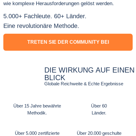
wie komplexe Herausforderungen gelöst werden.
5.000+ Fachleute. 60+ Länder.
Eine revolutionäre Methode.
TRETEN SIE DER COMMUNITY BEI
DIE WIRKUNG AUF EINEN
BLICK
Globale Reichweite & Echte Ergebnisse
Über 15 Jahre bewährte
Über 60
Methodik.
Länder.
Über 5.000 zertifizierte
Über 20.000 geschulte