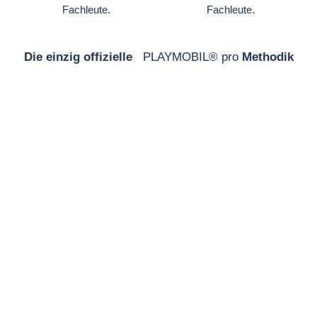
Fachleute.
Fachleute.
Die einzig offizielle
PLAYMOBIL® pro
Methodik