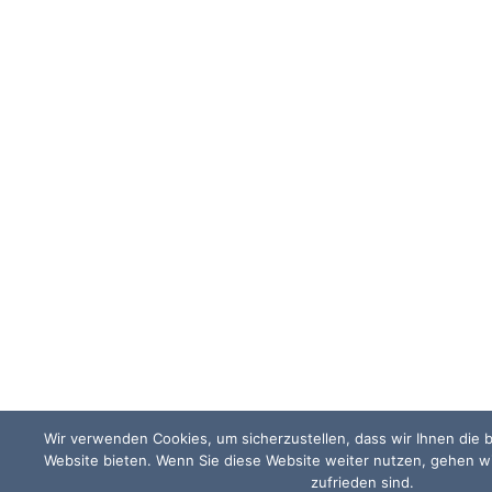
Wir verwenden Cookies, um sicherzustellen, dass wir Ihnen die 
Website bieten. Wenn Sie diese Website weiter nutzen, gehen wi
zufrieden sind.