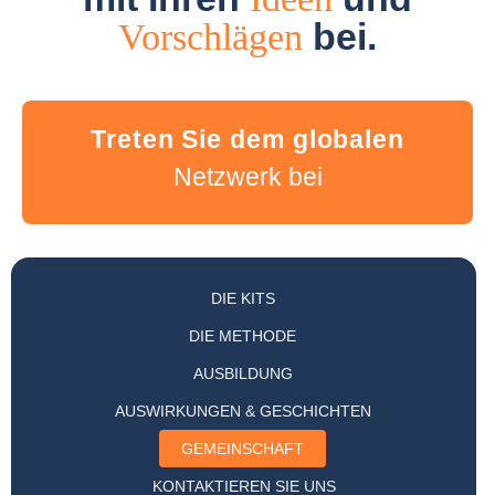
bei.
Vorschlägen
Treten Sie dem globalen
Netzwerk bei
DIE KITS
DIE METHODE
AUSBILDUNG
AUSWIRKUNGEN & GESCHICHTEN
GEMEINSCHAFT
KONTAKTIEREN SIE UNS