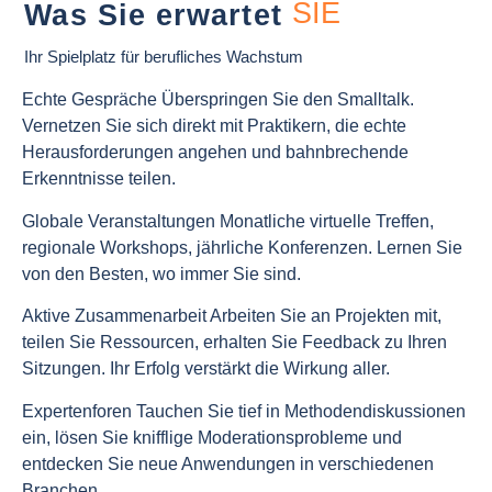
SIE
Was Sie erwartet
Ihr Spielplatz für berufliches Wachstum
Echte Gespräche
Überspringen Sie den Smalltalk.
Vernetzen Sie sich direkt mit Praktikern, die echte
Herausforderungen angehen und bahnbrechende
Erkenntnisse teilen.
Globale Veranstaltungen
Monatliche virtuelle Treffen,
regionale Workshops, jährliche Konferenzen. Lernen Sie
von den Besten, wo immer Sie sind.
Aktive Zusammenarbeit
Arbeiten Sie an Projekten mit,
teilen Sie Ressourcen, erhalten Sie Feedback zu Ihren
Sitzungen. Ihr Erfolg verstärkt die Wirkung aller.
Expertenforen
Tauchen Sie tief in Methodendiskussionen
ein, lösen Sie knifflige Moderationsprobleme und
entdecken Sie neue Anwendungen in verschiedenen
Branchen.