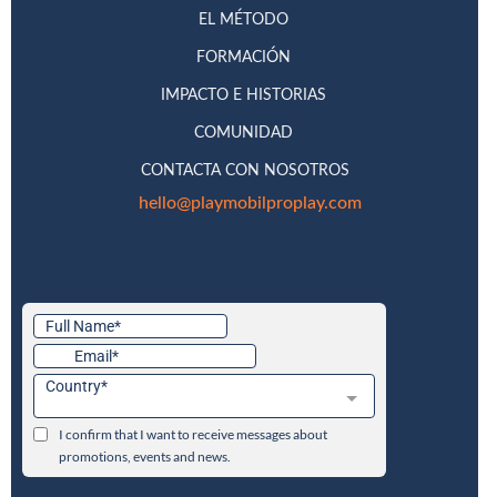
EL MÉTODO
FORMACIÓN
IMPACTO E HISTORIAS
COMUNIDAD
CONTACTA CON NOSOTROS
hello@playmobilproplay.com