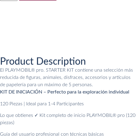
Product Description
El PLAYMOBIL® pro. STARTER KIT contiene una selección más
reducida de figuras, animales, disfraces, accesorios y artículos
de papelería para un máximo de 5 personas.
KIT DE INICIACIÓN – Perfecto para la exploración individual
120 Piezas | Ideal para 1-4 Participantes
Lo que obtienes ✓ Kit completo de inicio PLAYMOBIL® pro (120
piezas)
Guía del usuario profesional con técnicas básicas