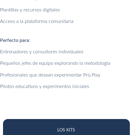
Plantillas y recursos digitales
Acceso a la plataforma comunitaria
Perfecto para:
Entrenadores y consultores individuales
Pequeños jefes de equipo explorando la metodología
Profesionales que desean experimentar Pro.Play
Pilotos educativos y experimentos iniciales
LOS KITS